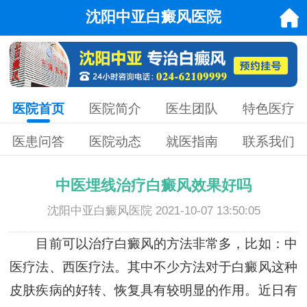
沈阳中亚白癜风医院
医院首页
医院简介
医生团队
特色医疗
医患问答
医院动态
就医指南
联系我们
中医埋线治疗白癜风效果好吗
沈阳中亚白癜风医院 2021-10-07 13:50:05
目前可以治疗白癜风的方法非常多，比如：中
医疗法、西医疗法。其中不少方法对于白癜风这种
皮肤疾病的好转、恢复具有较明显的作用。近日有