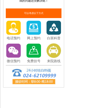
我的问题还没解决呢！
可以考虑以下方式
电话预约
网上预约
白斑科普
微信预约
免费挂号
来院路线