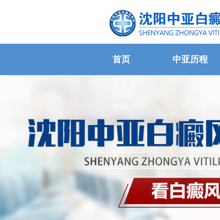
首页
中亚历程