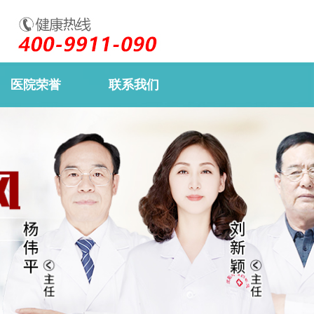
医院荣誉
联系我们